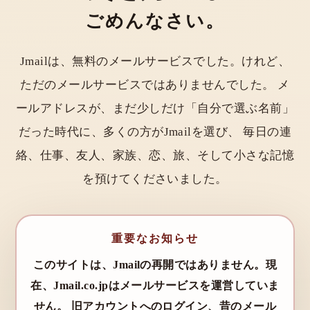
ごめんなさい。
Jmailは、無料のメールサービスでした。けれど、
ただのメールサービスではありませんでした。 メ
ールアドレスが、まだ少しだけ「自分で選ぶ名前」
だった時代に、多くの方がJmailを選び、 毎日の連
絡、仕事、友人、家族、恋、旅、そして小さな記憶
を預けてくださいました。
重要なお知らせ
このサイトは、Jmailの再開ではありません。現
在、Jmail.co.jpはメールサービスを運営していま
せん。 旧アカウントへのログイン、昔のメール