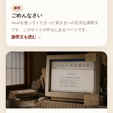
謝罪
ごめんなさい
Jmailを使ってくださった皆さまへの正式な謝罪文
です。このサイトの中心にあるページです。
謝罪文を読む →