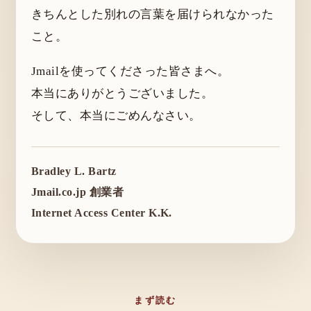
きちんとした別れの言葉を届けられなかった
こと。
Jmailを使ってくださった皆さまへ。
本当にありがとうございました。
そして、本当にごめんなさい。
Bradley L. Bartz
Jmail.co.jp 創業者
Internet Access Center K.K.
まず読む