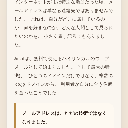
インターネットがまだ特別な場所だった頃、メ
ールアドレスは単なる連絡先ではありませんで
した。 それは、自分がどこに属しているの
か、何を好きなのか、どんな人間として見られ
たいのかを、 小さく表す記号でもありまし
た。
Jmailは、無料で使えるバイリンガルのウェブ
メールとして始まりました。 そして最大の特
徴は、ひとつのドメインだけではなく、複数の
.co.jp ドメインから、 利用者が自分に合う住所
を選べたことでした。
メールアドレスは、ただの技術ではなく
なりました。