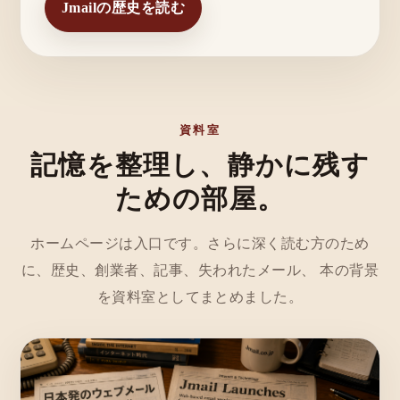
Jmailの歴史を読む
資料室
記憶を整理し、静かに残す
ための部屋。
ホームページは入口です。さらに深く読む方のため
に、歴史、創業者、記事、失われたメール、 本の背景
を資料室としてまとめました。