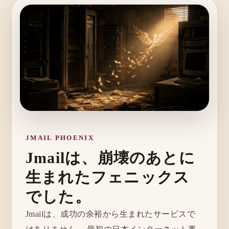
JMAIL PHOENIX
Jmailは、崩壊のあとに
生まれたフェニックス
でした。
Jmailは、成功の余裕から生まれたサービスで