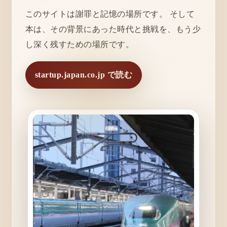
このサイトは謝罪と記憶の場所です。 そして
本は、その背景にあった時代と挑戦を、もう少
し深く残すための場所です。
startup.japan.co.jp で読む