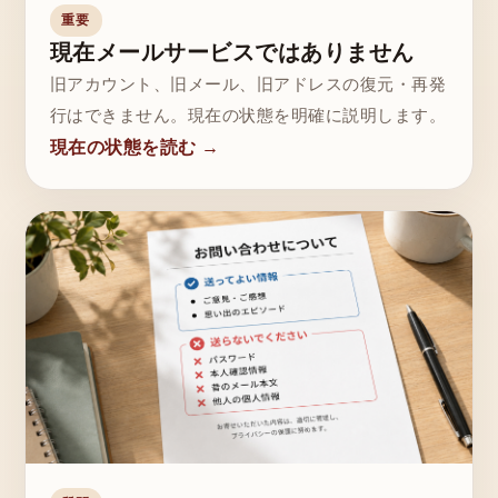
重要
現在メールサービスではありません
旧アカウント、旧メール、旧アドレスの復元・再発
行はできません。現在の状態を明確に説明します。
現在の状態を読む →