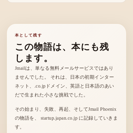
本として残す
この物語は、本にも残
します。
Jmailは、単なる無料メールサービスではあり
ませんでした。 それは、日本の初期インター
ネット、.co.jpドメイン、英語と日本語のあい
だで生まれた小さな挑戦でした。
その始まり、失敗、再起、そしてJmail Phoenix
の物語を、 startup.japan.co.jp に記録していきま
す。