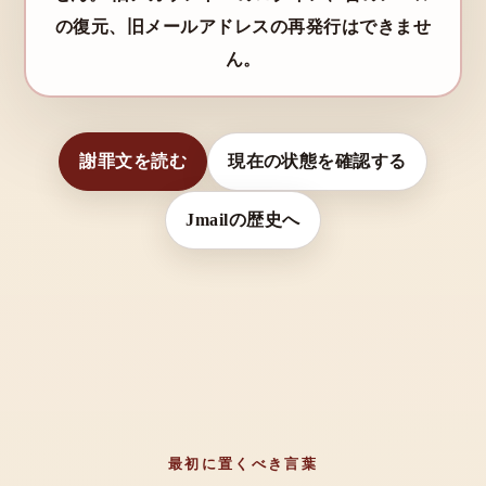
の復元、旧メールアドレスの再発行はできませ
ん。
謝罪文を読む
現在の状態を確認する
Jmailの歴史へ
最初に置くべき言葉