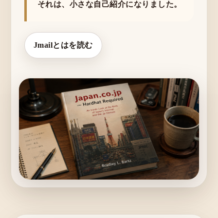
それは、小さな自己紹介になりました。
Jmailとはを読む