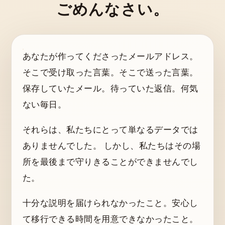
ごめんなさい。
あなたが作ってくださったメールアドレス。
そこで受け取った言葉。そこで送った言葉。
保存していたメール。待っていた返信。何気
ない毎日。
それらは、私たちにとって単なるデータでは
ありませんでした。 しかし、私たちはその場
所を最後まで守りきることができませんでし
た。
十分な説明を届けられなかったこと。安心し
て移行できる時間を用意できなかったこと。