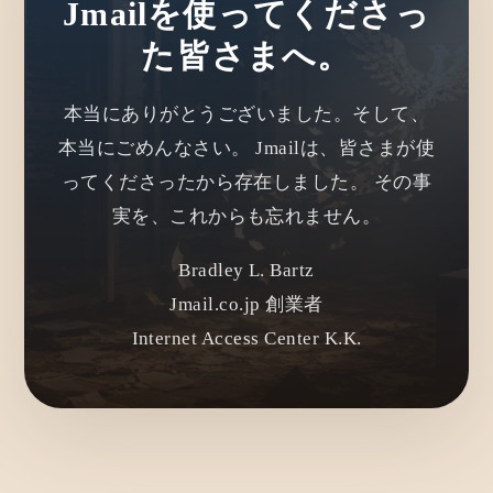
Jmailを使ってくださっ
た皆さまへ。
本当にありがとうございました。そして、
本当にごめんなさい。 Jmailは、皆さまが使
ってくださったから存在しました。 その事
実を、これからも忘れません。
Bradley L. Bartz
Jmail.co.jp 創業者
Internet Access Center K.K.