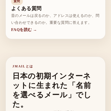
質問
よくある質問
昔のメールは戻るのか、アドレスは使えるのか、問
い合わせできるのか。重要な質問に答えます。
FAQを読む →
JMAILとは
日本の初期インターネ
ットに生まれた「名前
を選べるメール」でし
た。