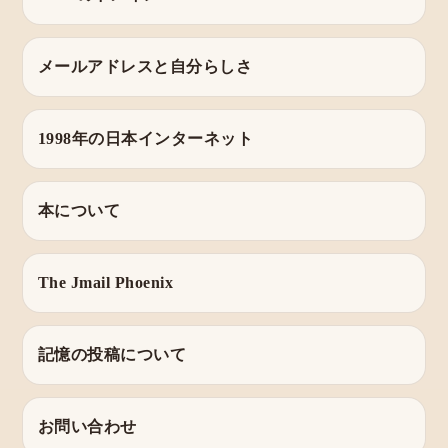
メールアドレスと自分らしさ
1998年の日本インターネット
本について
The Jmail Phoenix
記憶の投稿について
お問い合わせ