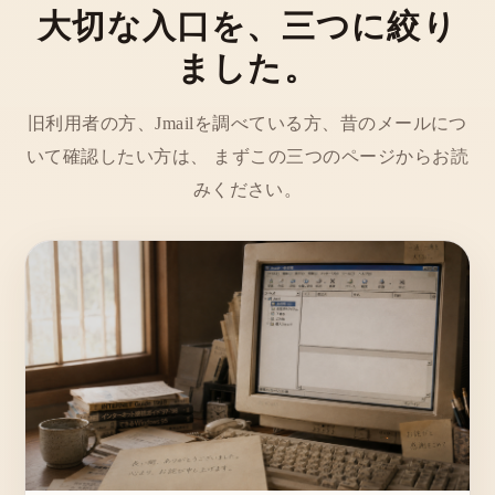
大切な入口を、三つに絞り
ました。
旧利用者の方、Jmailを調べている方、昔のメールにつ
いて確認したい方は、 まずこの三つのページからお読
みください。